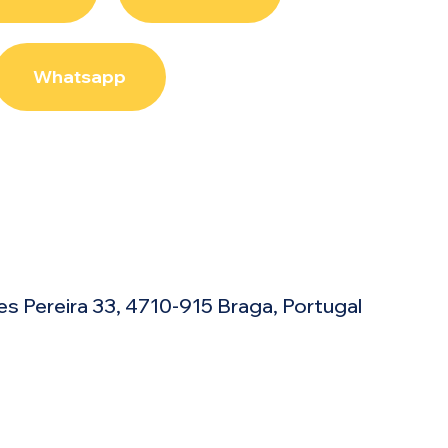
Whatsapp
es Pereira 33, 4710-915 Braga, Portugal