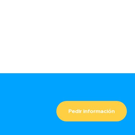
Pedir información