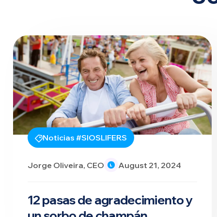
Noticias #SIOSLIFERS
Jorge Oliveira, CEO
August 21, 2024
12 pasas de agradecimiento y
un sorbo de champán