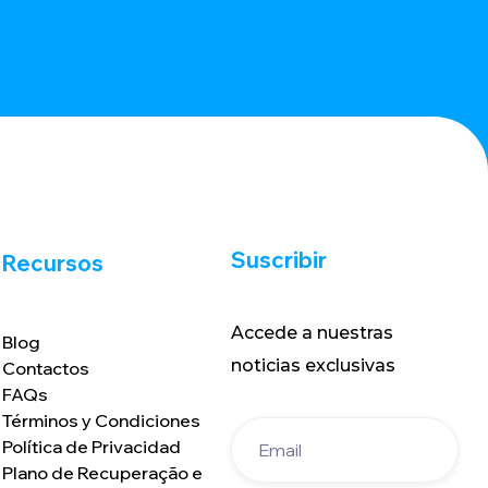
Suscribir
Recursos
Accede a nuestras
Blog
noticias exclusivas
Contactos
FAQs
Términos y Condiciones
Política de Privacidad
Plano de Recuperação e