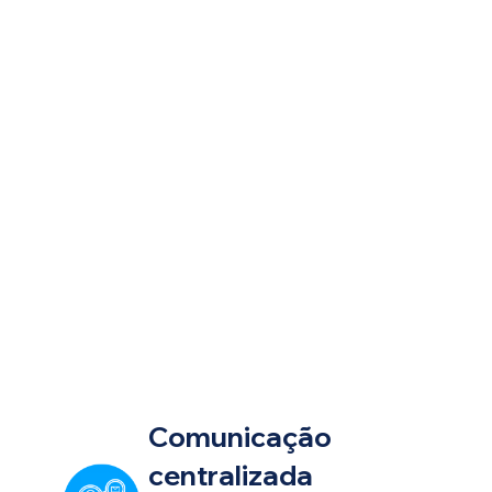
Comunicação
centralizada