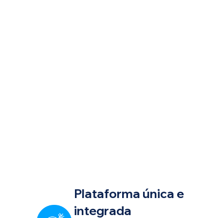
Plataforma única e
integrada