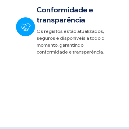
Conformidade e
transparência
Os registos estão atualizados,
seguros e disponíveis a todo o
momento, garantindo
conformidade e transparência.