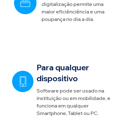
digitalização permite uma
maior eficiênciência e uma
poupança no dia a dia.
Para qualquer
dispositivo
Software pode ser usado na
instituição ou em mobilidade, e
funciona em qualquer
Smartphone, Tablet ou PC.