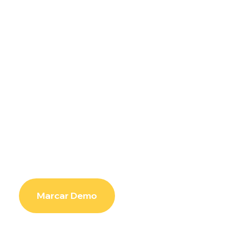
Marcar Demo