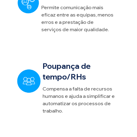
Permite comunicação mais
eficaz entre as equipas, menos
erros e a prestação de
serviços de maior qualidade.
Poupança de
tempo/RHs
Compensa a falta de recursos
humanos e ajuda a simplificar e
automatizar os processos de
trabalho.