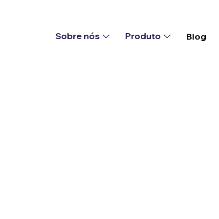
Sobre nós
Produto
Blog