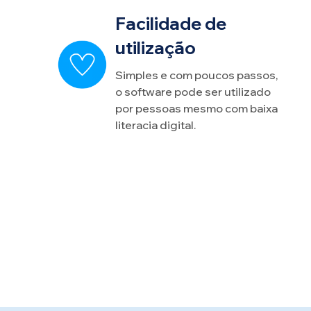
Facilidade de
utilização
Simples e com poucos passos,
o software pode ser utilizado
por pessoas mesmo com baixa
literacia digital.