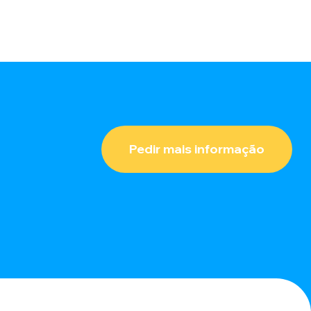
Pedir mais informação