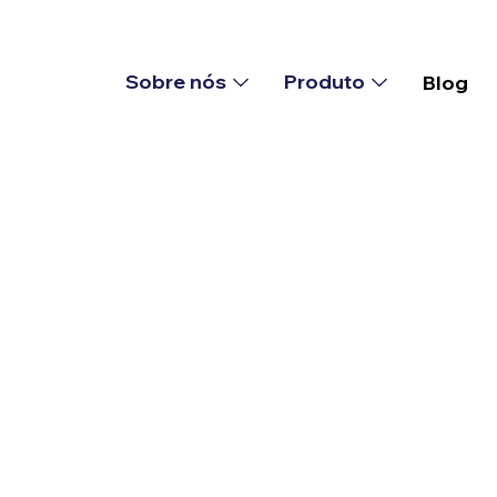
Sobre nós
Produto
Blog