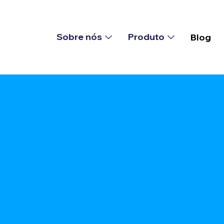
Sobre nós
Produto
Blog