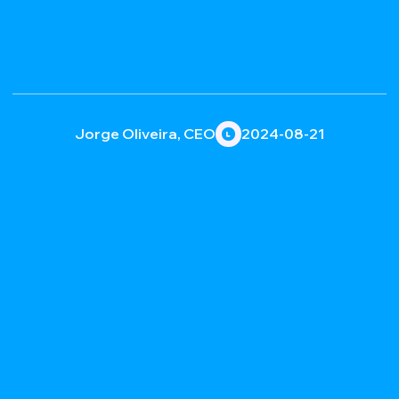
Jorge Oliveira, CEO
2024-08-21