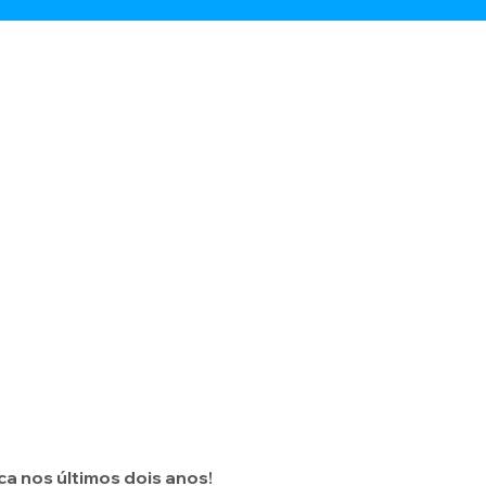
a nos últimos dois anos!