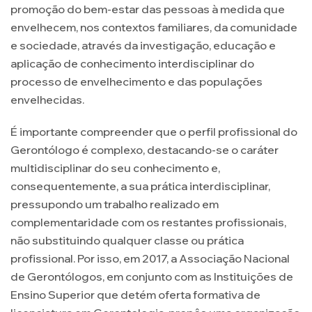
promoção do bem-estar das pessoas à medida que
envelhecem, nos contextos familiares, da comunidade
e sociedade, através da investigação, educação e
aplicação de conhecimento interdisciplinar do
processo de envelhecimento e das populações
envelhecidas.
É importante compreender que o perfil profissional do
Gerontólogo é complexo, destacando-se o caráter
multidisciplinar do seu conhecimento e,
consequentemente, a sua prática interdisciplinar,
pressupondo um trabalho realizado em
complementaridade com os restantes profissionais,
não substituindo qualquer classe ou prática
profissional. Por isso, em 2017, a Associação Nacional
de Gerontólogos, em conjunto com as Instituições de
Ensino Superior que detém oferta formativa de