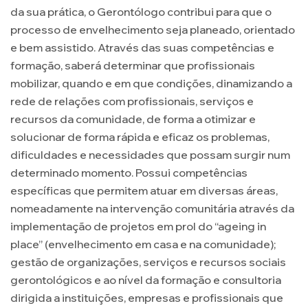
da sua prática, o Gerontólogo contribui para que o
processo de envelhecimento seja planeado, orientado
e bem assistido. Através das suas competências e
formação, saberá determinar que profissionais
mobilizar, quando e em que condições, dinamizando a
rede de relações com profissionais, serviços e
recursos da comunidade, de forma a otimizar e
solucionar de forma rápida e eficaz os problemas,
dificuldades e necessidades que possam surgir num
determinado momento. Possui competências
específicas que permitem atuar em diversas áreas,
nomeadamente na intervenção comunitária através da
implementação de projetos em prol do “ageing in
place” (envelhecimento em casa e na comunidade);
gestão de organizações, serviços e recursos sociais
gerontológicos e ao nível da formação e consultoria
dirigida a instituições, empresas e profissionais que