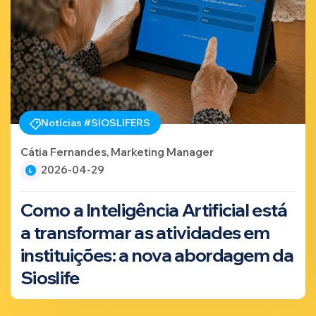
Notícias #SIOSLIFERS
Cátia Fernandes, Marketing Manager
2026-04-29
Como a Inteligência Artificial está
a transformar as atividades em
instituições: a nova abordagem da
Sioslife