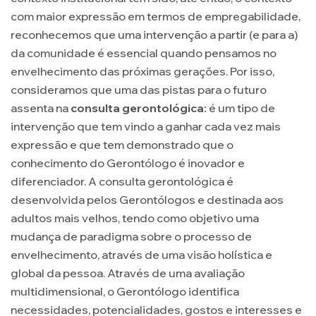
com maior expressão em termos de empregabilidade,
reconhecemos que uma intervenção a partir (e para a)
da comunidade é essencial quando pensamos no
envelhecimento das próximas gerações. Por isso,
consideramos que uma das pistas para o futuro
assenta na
consulta gerontológica:
é um tipo de
intervenção que tem vindo a ganhar cada vez mais
expressão e que tem demonstrado que o
conhecimento do Gerontólogo é inovador e
diferenciador. A consulta gerontológica é
desenvolvida pelos Gerontólogos e destinada aos
adultos mais velhos, tendo como objetivo uma
mudança de paradigma sobre o processo de
envelhecimento, através de uma visão holística e
global da pessoa. Através de uma avaliação
multidimensional, o Gerontólogo identifica
necessidades, potencialidades, gostos e interesses e