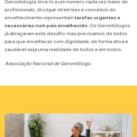
Gerontologia, levá-lo a um número cada vez maior de
profissionais, divulgar diretrizes e conceitos do
envelhecimento representam
tarefas urgentes e
necessárias num país envelhecido
. Os Gerontólogos
já abraçaram este desafio: mas precisamos de todos
para que envelhecer com dignidade, de forma ativa e
saudável seja uma realidade de todos e em todos.
Associação Nacional de Gerontólogo.