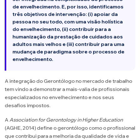
de envelhecimento. E, por isso, identificamos
três objetivos de intervenção: (i) apoiar da
pessoa no seu todo, com uma visão holística
do envelhecimento, (ii) contribuir para a
humanização da prestação de cuidados aos
adultos mais velhos e (iii) contribuir para uma
mudança de paradigma sobre o processo de
envelhecimento.
A integração do Gerontólogo no mercado de trabalho
tem vindo a demonstrar a mais-valia de profissionais
especializados no envelhecimento e nos seus
desafios impostos.
A
Association for Gerontology in Higher Education
(AGHE, 2014) define o gerontólogo como o profissional
que contribui para a melhoria da qualidade de vida e