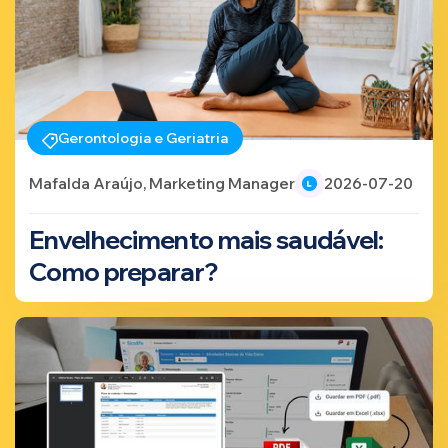
Gerontologia e Geriatria
Mafalda Araújo, Marketing Manager
2026-07-20
Envelhecimento mais saudável:
Como preparar?