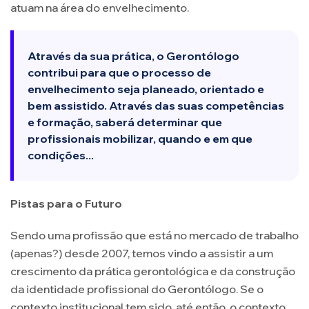
atuam na área do envelhecimento.
Através da sua prática, o Gerontólogo
contribui para que o processo de
envelhecimento seja planeado, orientado e
bem assistido. Através das suas competências
e formação, saberá determinar que
profissionais mobilizar, quando e em que
condições...
Pistas para o Futuro
Sendo uma profissão que está no mercado de trabalho
(apenas?) desde 2007, temos vindo a assistir a um
crescimento da prática gerontológica e da construção
da identidade profissional do Gerontólogo. Se o
contexto institucional tem sido, até então, o contexto