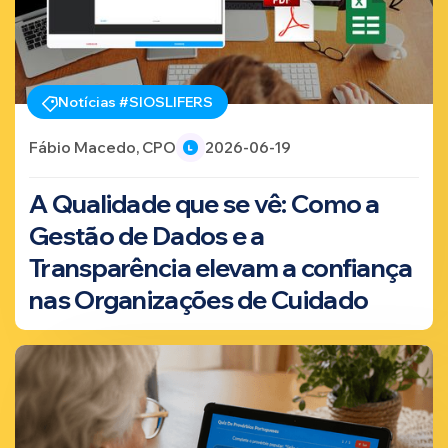
Notícias #SIOSLIFERS
Fábio Macedo, CPO
2026-06-19
A Qualidade que se vê: Como a
Gestão de Dados e a
Transparência elevam a confiança
nas Organizações de Cuidado