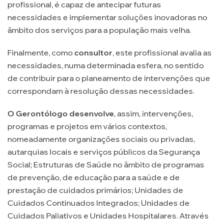
profissional, é capaz de antecipar futuras
necessidades e implementar soluções inovadoras no
âmbito dos serviços para a população mais velha.
Finalmente, como
consultor
, este profissional avalia as
necessidades, numa determinada esfera, no sentido
de contribuir para o planeamento de intervenções que
correspondam à resolução dessas necessidades.
O Gerontólogo desenvolve
, assim, intervenções,
programas e projetos em vários contextos,
nomeadamente organizações sociais ou privadas,
autarquias locais e serviços públicos da Segurança
Social; Estruturas de Saúde no âmbito de programas
de prevenção, de educação para a saúde e de
prestação de cuidados primários; Unidades de
Cuidados Continuados Integrados; Unidades de
Cuidados Paliativos e Unidades Hospitalares. Através