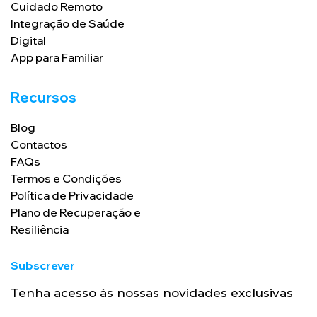
Cuidado Remoto
Integração de Saúde
Digital
App para Familiar
Recursos
Blog
Contactos
FAQs
Termos e Condições
Política de Privacidade
Plano de Recuperação e
Resiliência
Subscrever
Tenha acesso às nossas novidades exclusivas