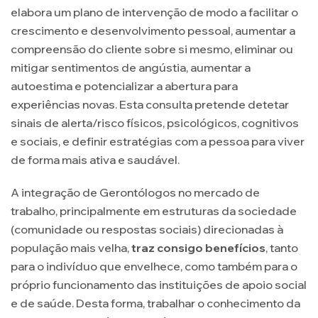
elabora um plano de intervenção de modo a facilitar o
crescimento e desenvolvimento pessoal, aumentar a
compreensão do cliente sobre si mesmo, eliminar ou
mitigar sentimentos de angústia, aumentar a
autoestima e potencializar a abertura para
experiências novas. Esta consulta pretende detetar
sinais de alerta/risco físicos, psicológicos, cognitivos
e sociais, e definir estratégias com a pessoa para viver
de forma mais ativa e saudável.
A integração de Gerontólogos no mercado de
trabalho, principalmente em estruturas da sociedade
(comunidade ou respostas sociais) direcionadas à
população mais velha,
traz consigo benefícios
, tanto
para o indivíduo que envelhece, como também para o
próprio funcionamento das instituições de apoio social
e de saúde. Desta forma, trabalhar o conhecimento da