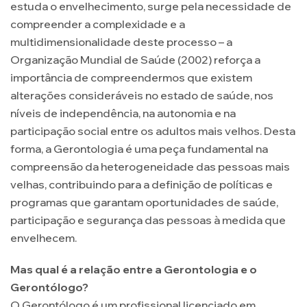
estuda o envelhecimento, surge pela necessidade de
compreender a complexidade e a
multidimensionalidade deste processo – a
Organização Mundial de Saúde (2002) reforça a
importância de compreendermos que existem
alterações consideráveis no estado de saúde, nos
níveis de independência, na autonomia e na
participação social entre os adultos mais velhos. Desta
forma, a Gerontologia é uma peça fundamental na
compreensão da heterogeneidade das pessoas mais
velhas, contribuindo para a definição de políticas e
programas que garantam oportunidades de saúde,
participação e segurança das pessoas à medida que
envelhecem.
Mas qual é a relação entre a Gerontologia e o
Gerontólogo?
O Gerontólogo é um profissional licenciado em