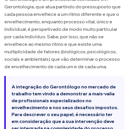
Gerontologia, que atua partindo do pressuposto que
cada pessoa envelhece a um ritmo diferente e que o
envelhecimento, enquanto processo vital, único e
individual, é perspetivado de modo muito particular
por cada indivíduo. Sabe, por isso, que não se
envelhece ao mesmo ritmo e que existe uma
multiplicidade de fatores (biológicos, psicológicos,
sociais e ambientais) que vão determinar o processo
de envelhecimento de cada um e de cada uma.
A integração do Gerontólogo no mercado de
trabalho tem vindo a demonstrar a mais-valia
de profissionais especializados no
envelhecimento e nos seus desafios impostos.
Para descrever o seu papel, é necessário ter
em consideração que a sua intervenção deve
ser integrada na complexidade do processo