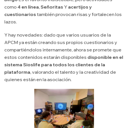
como
4 en línea
,
Señoritas
Y
acertijos y
cuestionarios
también provocan risas y fortalecen los
lazos.
Y hay novedades: dado que varios usuarios de la
APCM ya están creando sus propios cuestionarios y
compartiéndolos internamente, ahora se promete que
estos contenidos estarán disponibles
disponible en el
sistema Sioslife para todos los clientes de la
plataforma
, valorando el talento y la creatividad de
quienes están en la asociación.