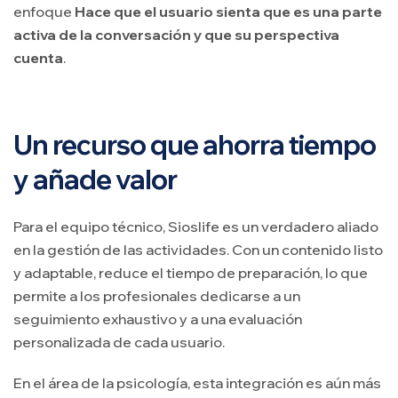
enfoque
Hace que el usuario sienta que es una parte
activa de la conversación y que su perspectiva
cuenta
.
Un recurso que ahorra tiempo
y añade valor
Para el equipo técnico, Sioslife es un verdadero aliado
en la gestión de las actividades. Con un contenido listo
y adaptable, reduce el tiempo de preparación, lo que
permite a los profesionales dedicarse a un
seguimiento exhaustivo y a una evaluación
personalizada de cada usuario.
En el área de la psicología, esta integración es aún más