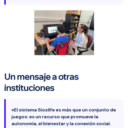
Un mensaje a otras
instituciones
«El sistema Sioslife es más que un conjunto de
juegos: es un recurso que promueve la
autonomía, el bienestar y la conexión social.