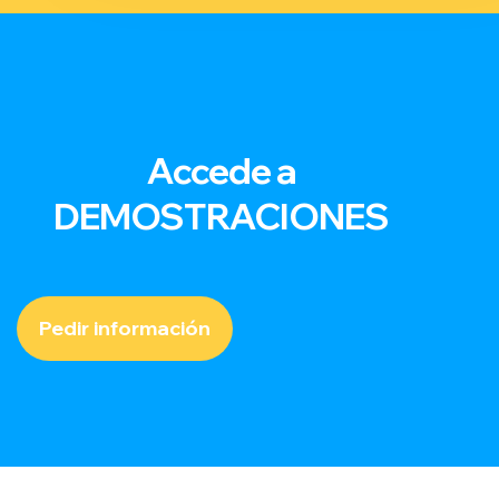
Accede a
DEMOSTRACIONES
Pedir información