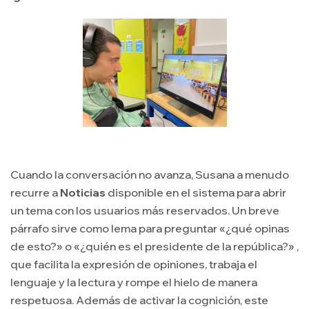
Cuando la conversación no avanza, Susana a menudo
recurre a
Noticias
disponible en el sistema para abrir
un tema con los usuarios más reservados. Un breve
párrafo sirve como lema para preguntar «¿qué opinas
de esto?» o «¿quién es el presidente de la república?» ,
que facilita la expresión de opiniones, trabaja el
lenguaje y la lectura y rompe el hielo de manera
respetuosa. Además de activar la cognición, este