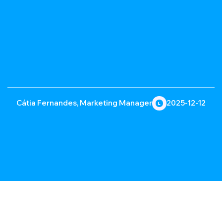
Cátia Fernandes, Marketing Manager
2025-12-12