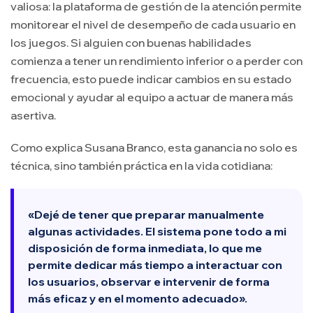
valiosa: la plataforma de gestión de la atención permite
monitorear el nivel de desempeño de cada usuario en
los juegos. Si alguien con buenas habilidades
comienza a tener un rendimiento inferior o a perder con
frecuencia, esto puede indicar cambios en su estado
emocional y ayudar al equipo a actuar de manera más
asertiva.
Como explica Susana Branco, esta ganancia no solo es
técnica, sino también práctica en la vida cotidiana:
«Dejé de tener que preparar manualmente
algunas actividades. El sistema pone todo a mi
disposición de forma inmediata, lo que me
permite dedicar más tiempo a interactuar con
los usuarios, observar e intervenir de forma
más eficaz y en el momento adecuado».