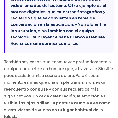
videollamadas del sistema. Otro ejemplo es el
marcos digitales
, que muestran fotografías y
recuerdos que se convierten en tema de
conversación en la asociación: «No solo entre
los usuarios, sino también con el equipo
técnico». - subrayan Susana Branco y Daniela
Rocha con una sonrisa cómplice.
También hay casos que conmueven profundamente al
equipo, como el de un hombre que, a través de Sioslife,
puede asistir a misa cuando quiera. Para él, este
momento es más que una simple transmisión: es un
reencuentro con su fe y con sus recuerdos más
significativos.
En cada celebración, la emoción es
visible: los ojos brillan, la postura cambia y es como
si estuvieras de vuelta en tu lugar habitual de la
iglesia.