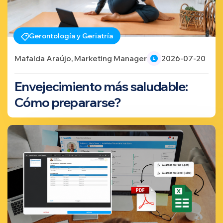
Gerontología y Geriatría
Mafalda Araújo, Marketing Manager
2026-07-20
Envejecimiento más saludable:
Cómo prepararse?