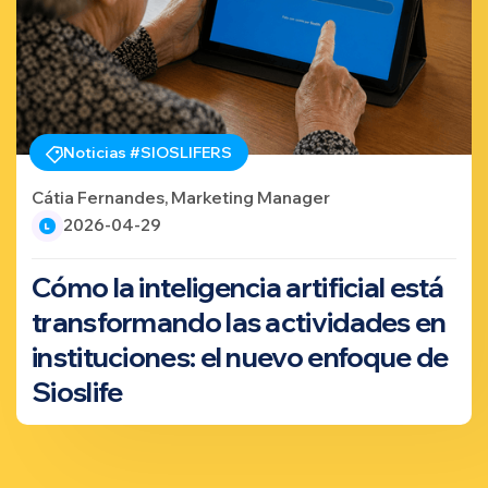
Noticias #SIOSLIFERS
Cátia Fernandes, Marketing Manager
2026-04-29
Cómo la inteligencia artificial está
transformando las actividades en
instituciones: el nuevo enfoque de
Sioslife