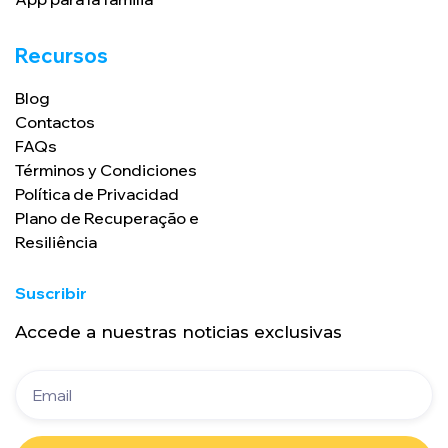
Recursos
Blog
Contactos
FAQs
Términos y Condiciones
Política de Privacidad
Plano de Recuperação e
Resiliência
Suscribir
Accede a nuestras noticias exclusivas