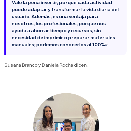
Vale la pena invertir, porque cada actividad
puede adaptar y transformar la vida diaria del
usuario. Además, es una ventaja para
nosotros, los profesionales, porque nos
ayuda a ahorrar tiempo y recursos, sin
necesidad de imprimir o preparar materiales
manuales; podemos conocerlos al 100%».
Susana Branco y Daniela Rocha dicen.