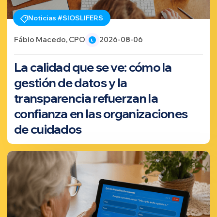
Noticias #SIOSLIFERS
Fábio Macedo, CPO
2026-08-06
La calidad que se ve: cómo la
gestión de datos y la
transparencia refuerzan la
confianza en las organizaciones
de cuidados