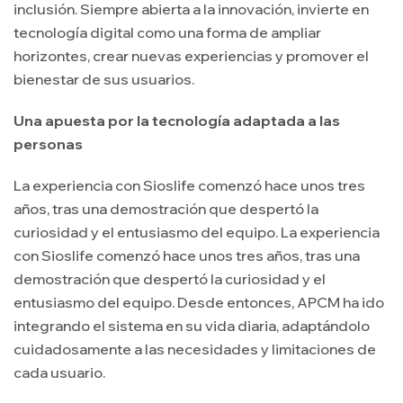
inclusión. Siempre abierta a la innovación, invierte en
tecnología digital como una forma de ampliar
horizontes, crear nuevas experiencias y promover el
bienestar de sus usuarios.
Una apuesta por la tecnología adaptada a las
personas
La experiencia con Sioslife comenzó hace unos tres
años, tras una demostración que despertó la
curiosidad y el entusiasmo del equipo. La experiencia
con Sioslife comenzó hace unos tres años, tras una
demostración que despertó la curiosidad y el
entusiasmo del equipo. Desde entonces, APCM ha ido
integrando el sistema en su vida diaria, adaptándolo
cuidadosamente a las necesidades y limitaciones de
cada usuario.