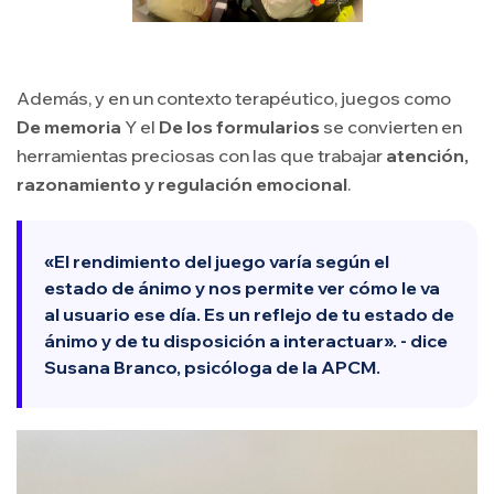
Además, y en un contexto terapéutico, juegos como
De memoria
Y el
De los formularios
se convierten en
herramientas preciosas con las que trabajar
atención,
razonamiento y regulación emocional
.
«El rendimiento del juego varía según el
estado de ánimo y nos permite ver cómo le va
al usuario ese día. Es un reflejo de tu estado de
ánimo y de tu disposición a interactuar». - dice
Susana Branco, psicóloga de la APCM.